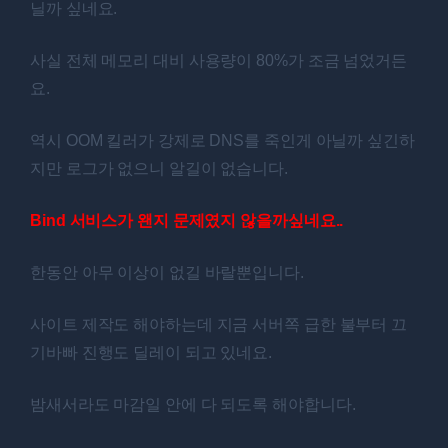
닐까 싶네요.
사실 전체 메모리 대비 사용량이 80%가 조금 넘었거든
요.
역시 OOM 킬러가 강제로 DNS를 죽인게 아닐까 싶긴하
지만 로그가 없으니 알길이 없습니다.
Bind 서비스가 왠지 문제였지 않을까싶네요..
한동안 아무 이상이 없길 바랄뿐입니다.
사이트 제작도 해야하는데 지금 서버쪽 급한 불부터 끄
기바빠 진행도 딜레이 되고 있네요.
밤새서라도 마감일 안에 다 되도록 해야합니다.