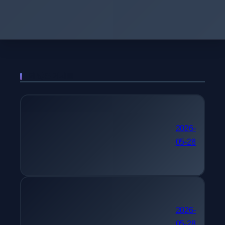
더 많은 게시물
국가기술자격 추천 컴퓨터
2026-
05-28
시스템응용기술사
단기 자격증 추천 텔레마
2026-
05-28