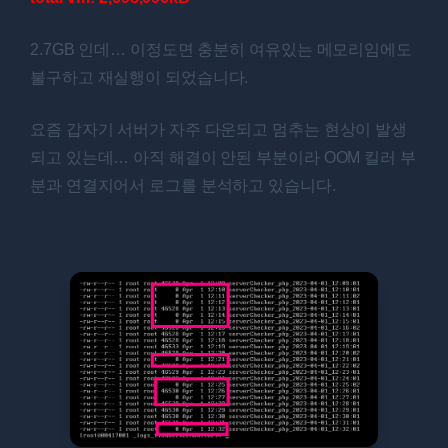
2.7GB 인데… 이정도면 충분히 여유있는 메모리임에도
불구하고 재실행이 되었습니다.
요즘 갑자기 서버가 자주 다운되고 멈추는 현상이 발생
되고 있는데… 아직 해결이 안된 부분이라 OOM 킬러 부
분과 연결지어서 로그를 분석하고 있습니다.