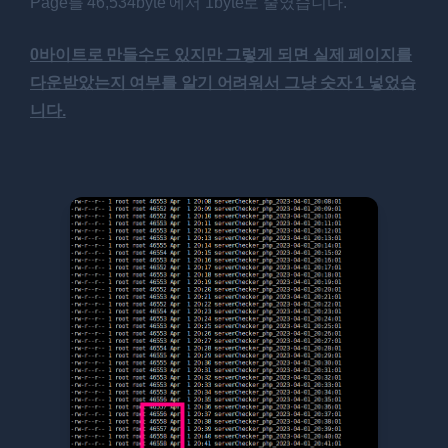
Page를 46,534byte 에서 1byte로 줄였습니다.
0바이트로 만들수도 있지만 그렇게 되면 실제 페이지를
다운받았는지 여부를 알기 어려워서 그냥 숫자 1 넣었습
니다.