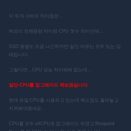
이 두개 서버의 차이점은…
메모리 전체용량 차이랑 CPU 갯수 차이인데…
SSD 용량도 조금 나긴하지만 일단 여유는 모두 있는 상
태입니다.
그렇다면…CPU 성능 차이밖에 없는데…
일단 CPU를 업그레이드 해보겠습니다.
현재 듀얼 CPU를 사용하고 있는데 쿼드정도 올려놓고
지켜봐야겠네요.
CPU를 모두 v4CPU로 업그레이드 하였고 Respond