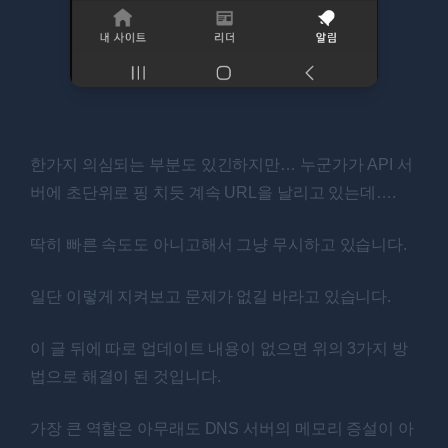
한가지 의심되는 부분도 있긴하지만… 누군가가 API 서
버에 초단위로 핑 치듯 계속 URL을 날리고 있는데….
딱히 빠른 속도도 아니고해서 그냥 무시하고 있습니다.
일단 이렇게 지켜보고 문제가 없길 바라고 있습니다.
이 글 뒤에 따로 업데이트 내용이 없으면 위의 3가지 방
법으로 해결이 된 것입니다.
가장 큰 역할은 아무래도 DNS 서버의 메모리 증설이 아