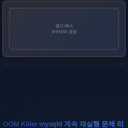
광고 배너
970×250 권장
OOM Killer mysqld 계속 재실행 문제 리