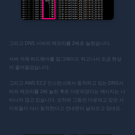
그리고 DNS 서버의 메모리를 2배로 늘렸습니다.
서버 자체 하드웨어를 업그레이드 하고나서 조금 현상
이 줄어들었습니다.
그리고 AWS EC2 인스턴스에서 동작하고 있는 DNS서
버의 메모리를 2배 늘린 후로 다운되었다는 메시지는 나
타나지 않고 있습니다. 오히려 그동안 다운되고 있던 사
이트들이 다시 동작한다고 안내문이 날라오고 있네요.