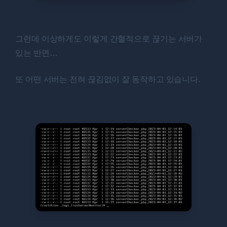
그런데 이상하게도 이렇게 간혈적으로 끊기는 서버가
있는 반면…
또 어떤 서버는 전혀 끊김없이 잘 동작하고 있습니다.