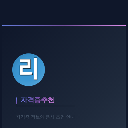
자격증추천
자격증 정보와 응시 조건 안내