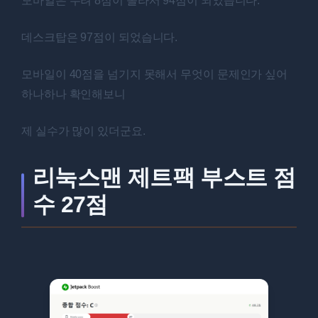
모바일은 무려 8점이 올라서 94점이 되었습니다.
데스크탑은 97점이 되었습니다.
모바일이 40점을 넘기지 못해서 무엇이 문제인가 싶어
하나하나 확인해보니
제 실수가 많이 있더군요.
리눅스맨 제트팩 부스트 점
수 27점