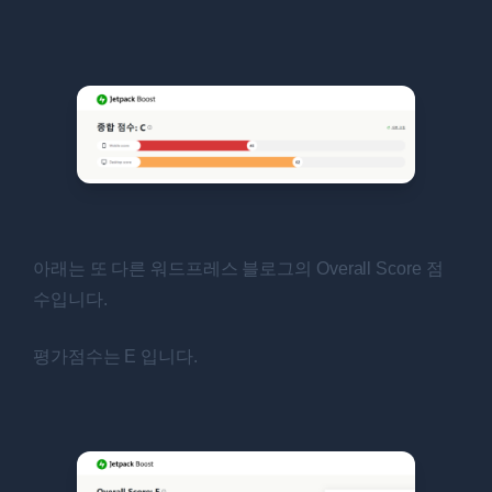
아래는 또 다른 워드프레스 블로그의 Overall Score 점
수입니다.
평가점수는 E 입니다.