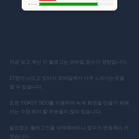
Jetpack Boost 27점이라서 모바일에서 느리
다
지금 보고 계신 이 블로그는 모바일 점수가 엉망입니다.
27점이 나오고 있어서 모바일에서 너무 느리다는것을
알 수 있습니다.
또한 YOAST SEO를 이용하여 녹색 화면을 만들기 위해
서는 수정 해야 할 부분들이 많이 있습니다.
필요없는 플러그인을 삭제해버리니 점수가 변동폭이 커
졌습니다.