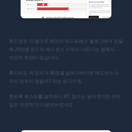
웃긴점은 이 평가 E 최악의 워드프레스 블로그에서 한달
에 20만원 정도의 애드센스 수익이 나온다는 점에서…
약간의 희망이 생깁니다.
혹시라도 저 점수가 90점을 넘어가버리면 애드센스 수
익이 오르지 않을까? 라는 생각이죠.
젯트팩 부스트를 설치하니 PC 점수는 높아졌지만 모바
일은 여전히 더 다운되버렸네요