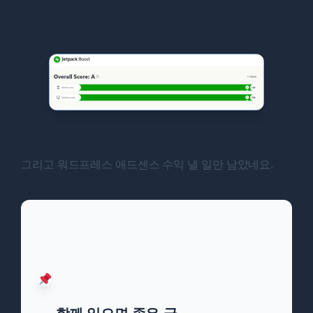
그리고 워드프레스 애드센스 수익 낼 일만 남았네요.