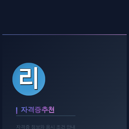
자격증추천
자격증 정보와 응시 조건 안내