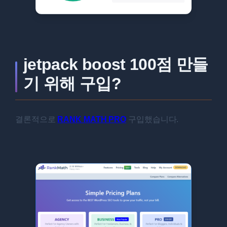
jetpack boost 100점 만들
기 위해 구입?
결론적으로
RANK MATH PRO
구입했습니다.