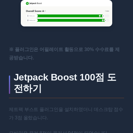
※ 플러그인은 어필레이트 활동으로 30% 수수료를 제
공받습니다.
Jetpack Boost 100점 도
전하기
제트팩 부스트 플러그인을 설치하였더니 데스크탑 점수
가 3점 올랐습니다.