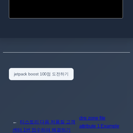
jetpack boost 100점 도전하기
dns zone file
←
티스토리 다음 저품질 고객
attribute 1 Example
센터 1번 접수하여 해결하기