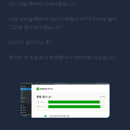
데스크탑 99까지 나와버렸습니다.
이제 모바일 99까지 내리기 위해서 HTTP Cache 플러
그인을 찾아 봐야겠습니다.
(시간이 많이지난 후)
몇가지 더 조절하고 변경했더니 아래처럼 되었습니다.