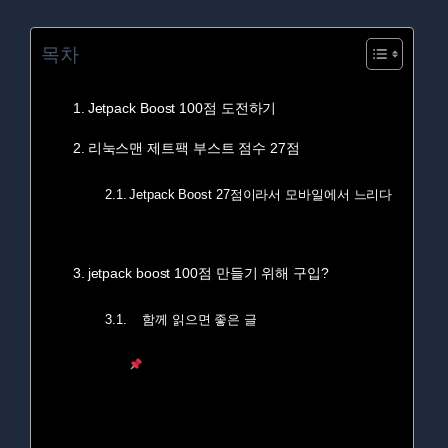
목차
Jetpack Boost 100점 도전하기
리눅스맨 제트팩 부스트 점수 27점
Jetpack Boost 27점이라서 모바일에서 느리다
jetpack boost 100점 만들기 위해 구입?
함께 읽으면 좋은 글