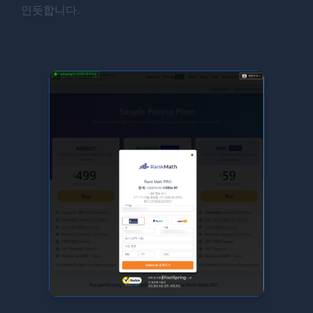
인듯합니다.