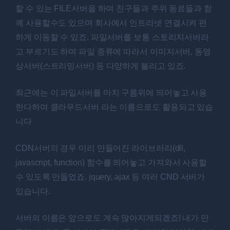
할 수 있는 FILE서버을 하여 친구들과 주위 동료들과 함
께 사용할수도 있으며 회사에서 인트라넷 연결시켜 편
하게 이동할 수 있죠. 파일서버를 보통 스토리지서버라
고 부르기도 하며 파일 종류에 따라서 이미지서버, 동영
상서버(스트리밍서버) 등 다양하게 불리고 있죠.
최근에는 이 파일서버를 마치 구름위에 띄어놓고 사용
한다하여 클라우드서버 라는 이름으로도 활용되고 있습
니다
CDN서버의 경우 미리 만들어진 라이브러리(dll,
javascript, function) 함수를 띄어놓고 가져와서 사용할
수 있도록 만들었죠. jquery, ajax 등 여러 CND 서버가
있습니다.
서버의 이름은 앞으로도 계속 많아지게되겠죠! 내가 만