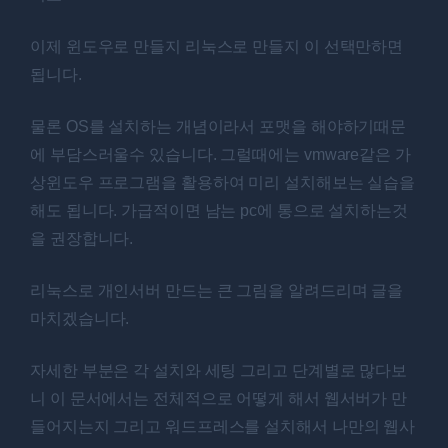
이제 윈도우로 만들지 리눅스로 만들지 이 선택만하면
됩니다.
물론 OS를 설치하는 개념이라서 포맷을 해야하기때문
에 부담스러울수 있습니다. 그럴때에는 vmware같은 가
상윈도우 프로그램을 활용하여 미리 설치해보는 실습을
해도 됩니다. 가급적이면 남는 pc에 통으로 설치하는것
을 권장합니다.
리눅스로 개인서버 만드는 큰 그림을 알려드리며 글을
마치겠습니다.
자세한 부분은 각 설치와 세팅 그리고 단계별로 많다보
니 이 문서에서는 전체적으로 어떻게 해서 웹서버가 만
들어지는지 그리고 워드프레스를 설치해서 나만의 웹사