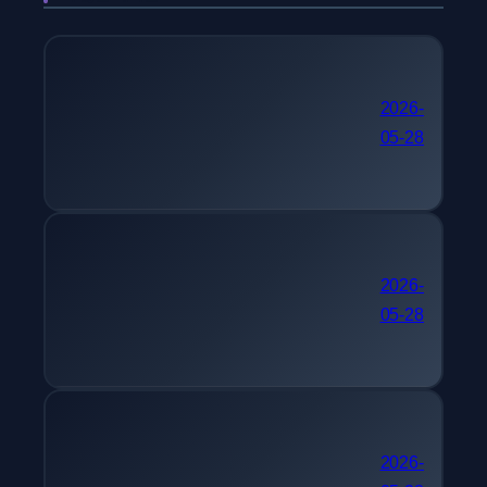
국가기술자격 추천 컴퓨터
2026-
05-28
시스템응용기술사
단기 자격증 추천 텔레마
2026-
05-28
케팅관리사
간호사 자격증 추천 멀티미
2026-