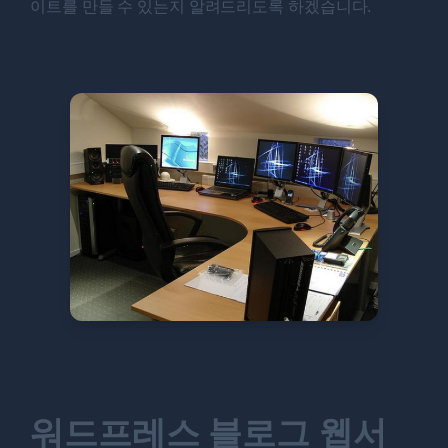
이트를 만들 수 있는지 알려드리도록 하겠습니다.
워드프레스 블로그 웹서