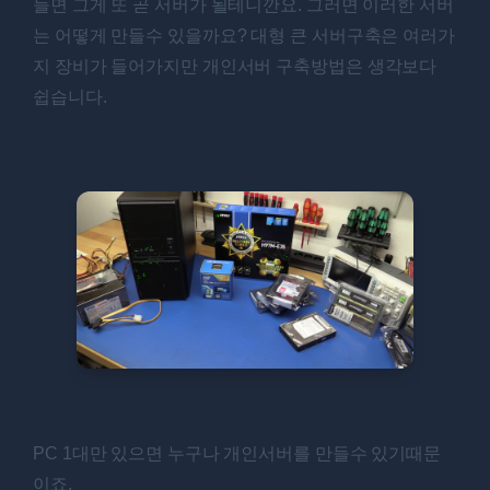
들면 그게 또 곧 서버가 될테니깐요. 그러면 이러한 서버
는 어떻게 만들수 있을까요? 대형 큰 서버구축은 여러가
지 장비가 들어가지만 개인서버 구축방법은 생각보다
쉽습니다.
PC 1대만 있으면 누구나 개인서버를 만들수 있기때문
이죠.