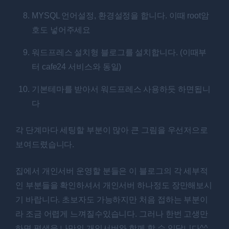
MYSQL 언어설정, 환경설정을 합니다. 이때 root암
호도 넣어주세요
워드프레스 설치형 블로그를 설치합니다. (이때부
터 cafe24 서비스와 동일)
기본테마를 받아서 워드프레스 사용하듯 하면됩니
다
각 단계마다 세팅할 부분이 많아 큰 그림을 우선저으로
보여드렸습니다.
집에서 개인서버 운영할 분들은 이 블로그의 각 세부적
인 부분들을 확인하셔서 개인서버 하나정도 장만해보시
기 바랍니다. 초보자도 가능하지만 처음 접하는 부분이
라 조금 어렵게 느껴질수있습니다. 그러나 한번 고생만
하면 평생을 나만의 개인서버와 함께 할 수 있답니다^^