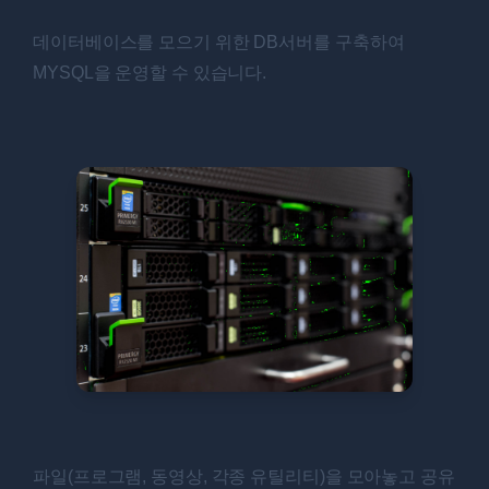
데이터베이스를 모으기 위한 DB서버를 구축하여
MYSQL을 운영할 수 있습니다.
파일(프로그램, 동영상, 각종 유틸리티)을 모아놓고 공유