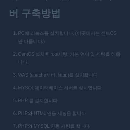
버 구축방법
PC에 리눅스를 설치합니다. (이곳에서는 센트OS
만 다룹니다.)
CentOS 설치후 root세팅, 기본 언어 및 세팅을 해줍
니다.
WAS (apache서버, httpd)를 설치합니다
MYSQL 데이터베이스 서버를 설치합니다
PHP 를 설치합니다
PHP와 HTML 연동 세팅을 합니다
PHP와 MYSQL 연동 세팅을 합니다