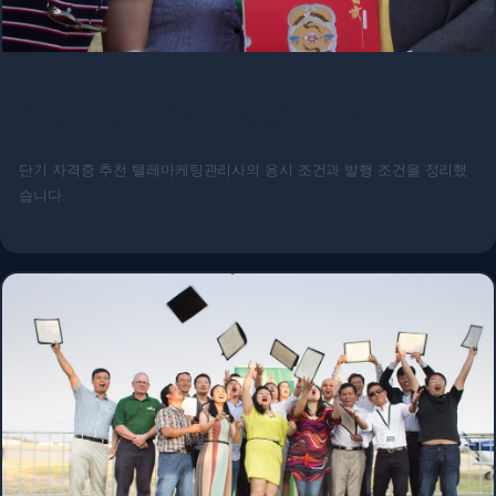
단기 자격증 추천 텔레마케팅관리사
단기 자격증 추천 텔레마케팅관리사의 응시 조건과 발행 조건을 정리했
습니다.