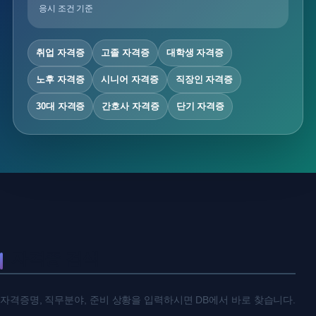
응시 조건 기준
취업 자격증
고졸 자격증
대학생 자격증
노후 자격증
시니어 자격증
직장인 자격증
30대 자격증
간호사 자격증
단기 자격증
자격증 검색
자격증명, 직무분야, 준비 상황을 입력하시면 DB에서 바로 찾습니다.