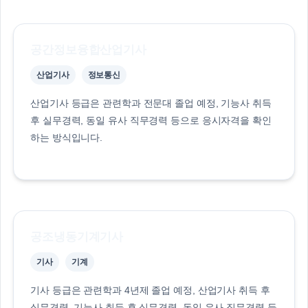
공간정보융합산업기사
산업기사
정보통신
산업기사 등급은 관련학과 전문대 졸업 예정, 기능사 취득
후 실무경력, 동일 유사 직무경력 등으로 응시자격을 확인
하는 방식입니다.
공조냉동기계기사
기사
기계
기사 등급은 관련학과 4년제 졸업 예정, 산업기사 취득 후
실무경력, 기능사 취득 후 실무경력, 동일 유사 직무경력 등