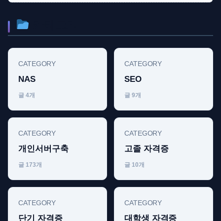
카테고리
CATEGORY
CATEGORY
NAS
SEO
글 4개
글 9개
CATEGORY
CATEGORY
개인서버구축
고졸 자격증
글 173개
글 10개
CATEGORY
CATEGORY
단기 자격증
대학생 자격증