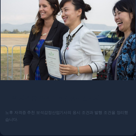
노후 자격증 추천 보석감정산업기사
노후 자격증 추천 보석감정산업기사의 응시 조건과 발행 조건을 정리했
습니다.