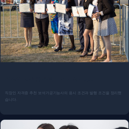
직장인 자격증 추천 보석가공기능사
직장인 자격증 추천 보석가공기능사의 응시 조건과 발행 조건을 정리했
습니다.