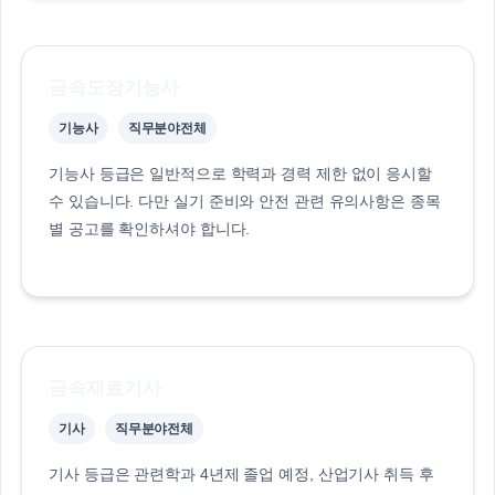
금속도장기능사
기능사
직무분야전체
기능사 등급은 일반적으로 학력과 경력 제한 없이 응시할
수 있습니다. 다만 실기 준비와 안전 관련 유의사항은 종목
별 공고를 확인하셔야 합니다.
금속재료기사
기사
직무분야전체
기사 등급은 관련학과 4년제 졸업 예정, 산업기사 취득 후