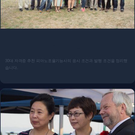
30대 자격증 추천 피아노조율기능사
30대 자격증 추천 피아노조율기능사의 응시 조건과 발행 조건을 정리했
습니다.