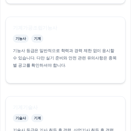
기계가공조립기능사
기능사
기계
기능사 등급은 일반적으로 학력과 경력 제한 없이 응시할
수 있습니다. 다만 실기 준비와 안전 관련 유의사항은 종목
별 공고를 확인하셔야 합니다.
기계기술사
기술사
기계
기술사 등급은 기사 취득 후 경력, 산업기사 취득 후 경력,