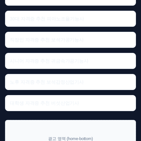
30대 자격증 추천 피아노조율기능사
직장인 자격증 추천 보석가공기능사
시니어 자격증 추천 귀금속가공기능사
노후 자격증 추천 보석감정산업기사
대학생 자격증 추천 버섯산업기사
광고 영역 (home-bottom)