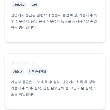
산업기사
공예
산업기사 등급은 관련학과 전문대 졸업 예정, 기능사 취득
후 실무경력, 동일 유사 직무경력 등으로 응시자격을 확인
하는 방식입니다.
금속가공기술사
기술사
직무분야전체
기술사 등급은 기사 취득 후 경력, 산업기사 취득 후 경력,
기능사 취득 후 경력, 관련 실무경력 등 고급 기술 경력 기
준을 확인합니다.