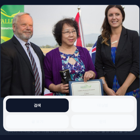
검색
대상별
시니어 자격증 추천 귀금속가공기능사
글 보기
문의
시니어 자격증 추천 귀금속가공기능사의 응시 조건과 발행 조건을 정리
했습니다.