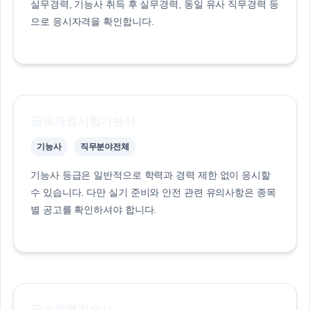
실무경력, 기능사 취득 후 실무경력, 동일 유사 직무경력 등
으로 응시자격을 확인합니다.
금속재료시험기능사
기능사
직무분야전체
기능사 등급은 일반적으로 학력과 경력 제한 없이 응시할
수 있습니다. 다만 실기 준비와 안전 관련 유의사항은 종목
별 공고를 확인하셔야 합니다.
금속제련기술사