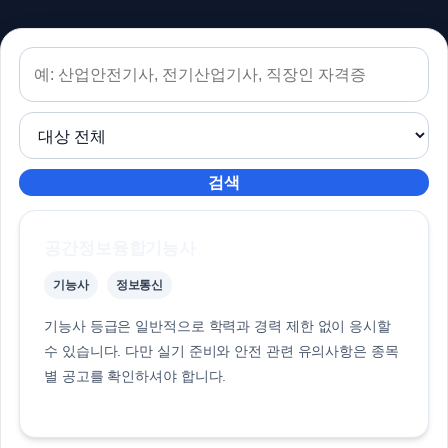
검색
공간정보융합기능사
기능사
정보통신
기능사 등급은 일반적으로 학력과 경력 제한 없이 응시할
수 있습니다. 다만 실기 준비와 안전 관련 유의사항은 종목
별 공고를 확인하셔야 합니다.