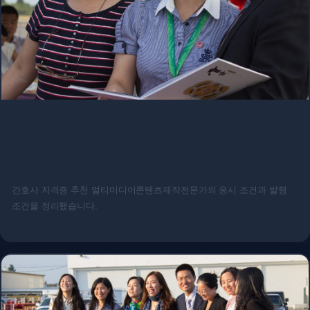
간호사 자격증 추천 멀티미디어콘텐츠제작전문
가
간호사 자격증 추천 멀티미디어콘텐츠제작전문가의 응시 조건과 발행
조건을 정리했습니다.