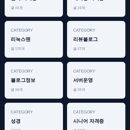
글 10개
글 10개
CATEGORY
CATEGORY
리눅스맨
리뷰블로그
글 170개
글 27개
CATEGORY
CATEGORY
블로그정보
서버운영
글 16개
글 30개
CATEGORY
CATEGORY
성경
시니어 자격증