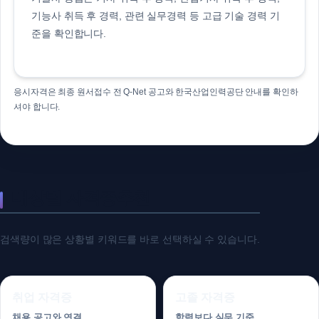
기능사 취득 후 경력, 관련 실무경력 등 고급 기술 경력 기
준을 확인합니다.
응시자격은 최종 원서접수 전 Q-Net 공고와 한국산업인력공단 안내를 확인하
셔야 합니다.
대상별 자격증추천
검색량이 많은 상황별 키워드를 바로 선택하실 수 있습니다.
취업 자격증
고졸 자격증
채용 공고와 연결
학력보다 실무 기준