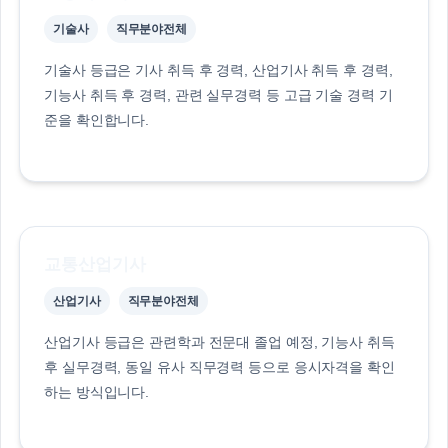
기술사
직무분야전체
기술사 등급은 기사 취득 후 경력, 산업기사 취득 후 경력,
기능사 취득 후 경력, 관련 실무경력 등 고급 기술 경력 기
준을 확인합니다.
교통산업기사
산업기사
직무분야전체
산업기사 등급은 관련학과 전문대 졸업 예정, 기능사 취득
후 실무경력, 동일 유사 직무경력 등으로 응시자격을 확인
하는 방식입니다.