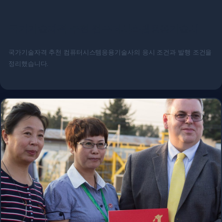
국가기술자격 추천 컴퓨터시스템응용기술사
국가기술자격 추천 컴퓨터시스템응용기술사의 응시 조건과 발행 조건을
정리했습니다.