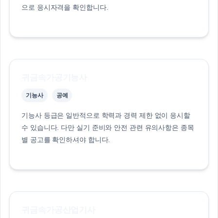
으로 응시자격을 확인합니다.
귀금속가공기능사
기능사
공예
기능사 등급은 일반적으로 학력과 경력 제한 없이 응시할
수 있습니다. 다만 실기 준비와 안전 관련 유의사항은 종목
별 공고를 확인하셔야 합니다.
귀금속가공산업기사