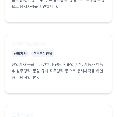
으로 응시자격을 확인합니다.
광학기기산업기사
산업기사
직무분야전체
산업기사 등급은 관련학과 전문대 졸업 예정, 기능사 취득
후 실무경력, 동일 유사 직무경력 등으로 응시자격을 확인
하는 방식입니다.
교통기술사