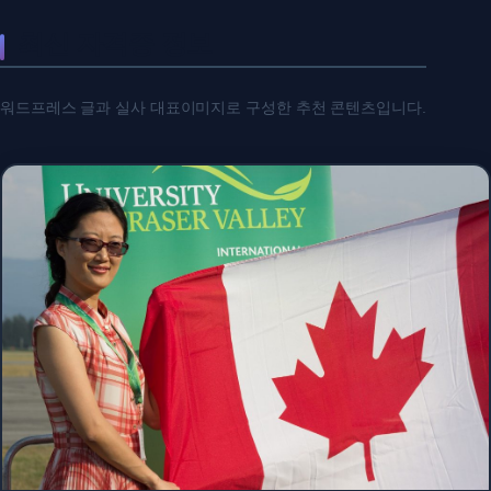
최신 자격증 정보
워드프레스 글과 실사 대표이미지로 구성한 추천 콘텐츠입니다.