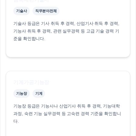
기술사
직무분야전체
기술사 등급은 기사 취득 후 경력, 산업기사 취득 후 경력,
기능사 취득 후 경력, 관련 실무경력 등 고급 기술 경력 기
준을 확인합니다.
기계가공기능장
기능장
기계
기능장 등급은 기능사나 산업기사 취득 후 경력, 기능대학
과정, 숙련 기능 실무경력 등 고숙련 경력 기준을 확인합니
다.