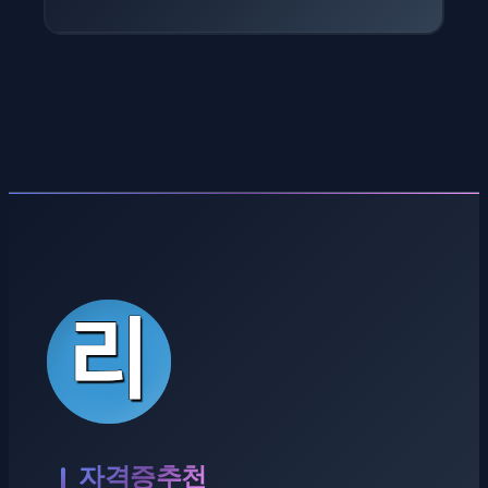
자격증추천