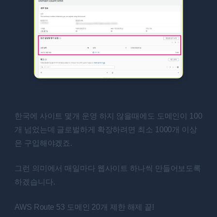
한국에 사이트 몇개 운영 하지 않을때에도 도메인이 100
개 넘었는데 글로벌하게 확장하려면 최소 1000개 이상
은 구입해야겠죠.
그런 의미에서 매일마다 웹사이트 하나씩 만들어보도록
하겠습니다.
AWS Route 53 도메인 20개 제한 해제 끝!