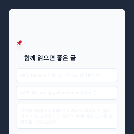
함께 읽으면 좋은 글
AMD Radeon 벽돌 그래픽카드 살리는 방법
AWS c5.large 성능 t3.medium 차이 비교
가져올 데이터가 없습니다. 파일이 지정되지 않았
거나 파일 크기가 PHP 설정의 최대 파일 크기를 초
과했을 수 있습니다