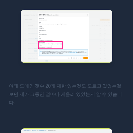
여태 도메인 갯수 20개 제한 있는것도 모르고 있었는걸
보면 제가 그동안 얼마나 게을리 있었는지 알 수 있습니
다.