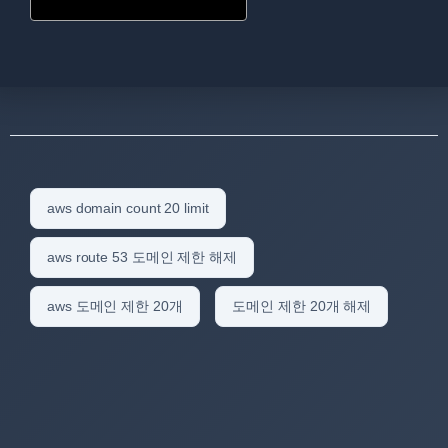
aws domain count 20 limit
aws route 53 도메인 제한 해제
aws 도메인 제한 20개
도메인 제한 20개 해제