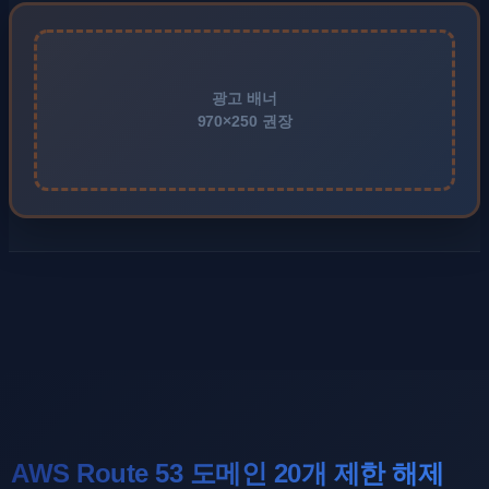
광고 배너
970×250 권장
AWS Route 53 도메인 20개 제한 해제