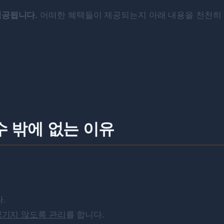
제공됩니다.
어떠한 혜택들이 제공되는지 아래 내용을 천천히
수 밖에 없는 이유
버의 높은 부품 단가
.
 끊기지 않도록 관리
를 합니다.