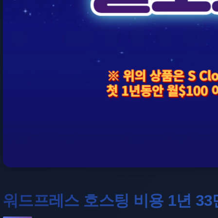
워드프레스 호스팅 비용 1년 3