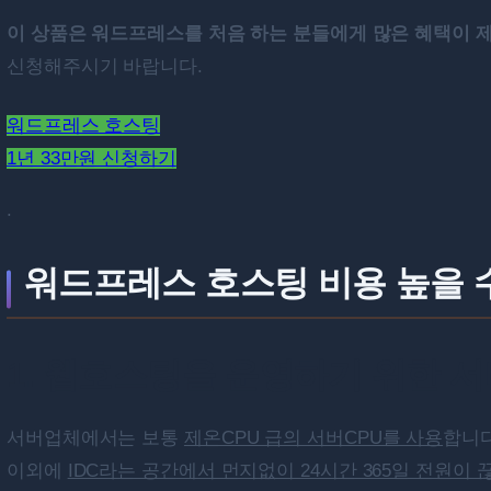
이 상품은 워드프레스를 처음 하는 분들에게 많은 혜택이 
신청해주시기 바랍니다.
워드프레스 호스팅
1년 33만원 신청하기
.
워드프레스 호스팅 비용 높을 
1. 웹호스팅을 운영하기 위한 서
서버업체에서는 보통
제온CPU 급의 서버CPU를 사용
합니다
이외에
IDC라는 공간에서 먼지없이 24시간 365일 전원이