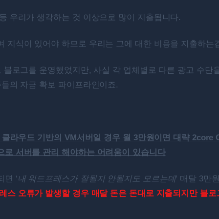
등 우리가 생각하는 것 이상으로 많이 지출됩니다.
 지식이 있어야 하므로 우리는 그에 대한 비용을 지출하는
로 블로그를 운영했었지만, 사실 각 업체별로 다른 광고 수단
주들의 자금 확보 파이프라인이죠.
클라우드 기반의 VM서버일 경우 월 3만원이면 대략 2core 
으로 서버를 관리 해야하는 어려움이 있습니다
면 ‘
내 워드프레스가 잘될지 안될지도 모르는데
‘ 매달 3
레스 오류가 발생할 경우 매달 돈은 돈대로 지출되지만 블로