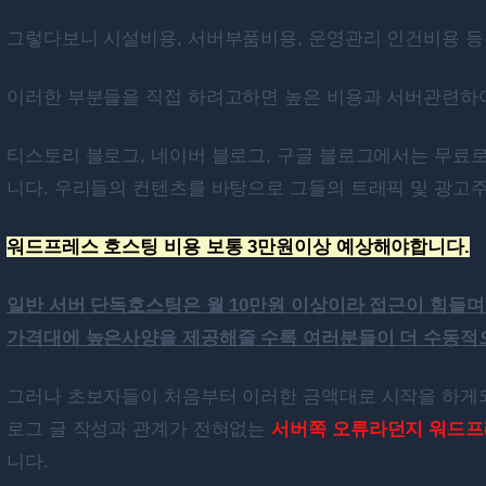
그렇다보니 시설비용, 서버부품비용, 운영관리 인건비용 등
이러한 부분들을 직접 하려고하면 높은 비용과 서버관련하여
티스토리 블로그, 네이버 블로그, 구글 블로그에서는 무료
니다. 우리들의 컨텐츠를 바탕으로 그들의 트래픽 및 광고
워드프레스 호스팅 비용 보통 3만원이상 예상해야합니다.
일반 서버 단독호스팅은 월 10만원 이상이라 접근이 힘들며 
가격대에 높은사양을 제공해줄 수록 여러분들이 더 수동적
그러나 초보자들이 처음부터 이러한 금액대로 시작을 하게되
로그 글 작성과 관계가 전혀없는
서버쪽 오류라던지 워드프
니다.