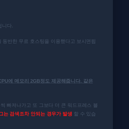
겁니다.
을 동반한 무료 호스팅을 이용했다고 보시면됩
CPU에 메모리 2GB정도 제공해줍니다. 같은
만원씩 빠져나가고 또 그보다 더 큰 워드프레스 블
그는 검색조차 안되는 경우가 발생
할 수 있습