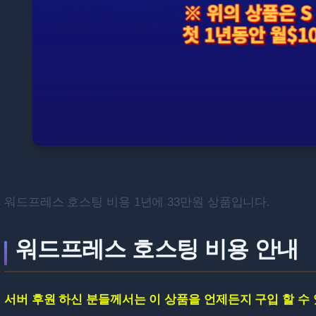
워드프레스 호스팅 비용 1년에 33만원 상품입니다.
워드프레스 호스팅 비용 안내
서버 후원 하신 분들께서는 이 상품을 언제든지 구입 할 수