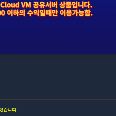
 있습니다.