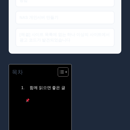
방법
NAS 개인서버 만들기
[해결] 사이트 목록에 없는 하나 이상의 사이트에서
광고 코드가 발견되었습니다
목차
함께 읽으면 좋은 글