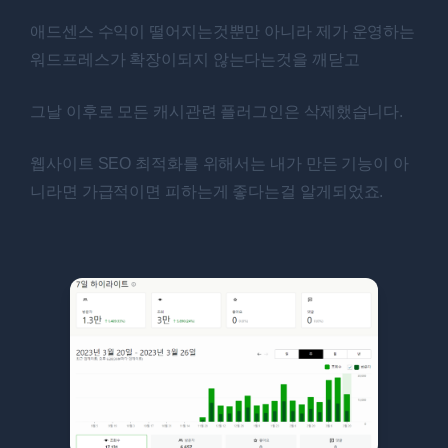
애드센스 수익이 떨어지는것뿐만 아니라 제가 운영하는
워드프레스가 확장이되지 않는다는것을 깨닫고
그날 이후로 모든 캐시관련 플러그인은 삭제했습니다.
웹사이트 SEO 최적화를 위해서는 내가 만든 기능이 아
니라면 가급적이면 피하는게 좋다는걸 알게되었죠.