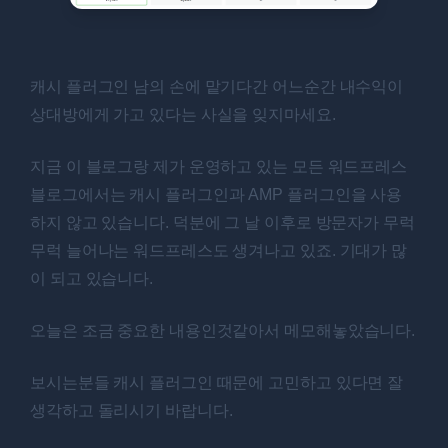
캐시 플러그인 남의 손에 맡기다간 어느순간 내수익이
상대방에게 가고 있다는 사실을 잊지마세요.
지금 이 블로그랑 제가 운영하고 있는 모든 워드프레스
블로그에서는 캐시 플러그인과 AMP 플러그인을 사용
하지 않고 있습니다. 덕분에 그 날 이후로 방문자가 무럭
무럭 늘어나는 워드프레스도 생겨나고 있죠. 기대가 많
이 되고 있습니다.
오늘은 조금 중요한 내용인것같아서 메모해놓았습니다.
보시는분들 캐시 플러그인 때문에 고민하고 있다면 잘
생각하고 돌리시기 바랍니다.