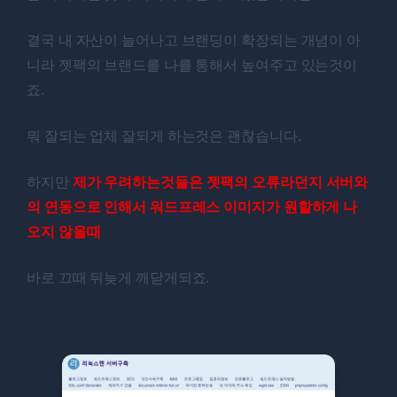
결국 내 자산이 늘어나고 브랜딩이 확장되는 개념이 아
니라 젯팩의 브랜드를 나를 통해서 높여주고 있는것이
죠.
뭐 잘되는 업체 잘되게 하는것은 괜찮습니다.
하지만
제가 우려하는것들은 젯팩의 오류라던지 서버와
의 연동으로 인해서 워드프레스 이미지가 원할하게 나
오지 않을때
바로 끄때 뒤늦게 깨닫게되죠.