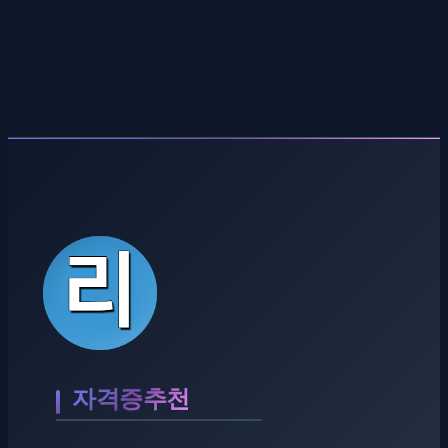
자격증추천