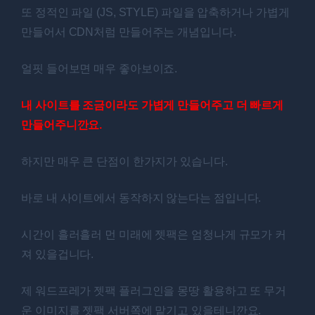
또 정적인 파일 (JS, STYLE) 파일을 압축하거나 가볍게
만들어서 CDN처럼 만들어주는 개념입니다.
얼핏 들어보면 매우 좋아보이죠.
내 사이트를 조금이라도 가볍게 만들어주고 더 빠르게
만들어주니깐요.
하지만 매우 큰 단점이 한가지가 있습니다.
바로 내 사이트에서 동작하지 않는다는 점입니다.
시간이 흘러흘러 먼 미래에 젯팩은 엄청나게 규모가 커
져 있을겁니다.
제 워드프레가 젯팩 플러그인을 몽땅 활용하고 또 무거
운 이미지를 젯팩 서버쪽에 맡기고 있을테니깐요.