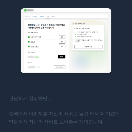
간단하게 설명하면..
젯팩에서 이미지를 자신의 서버로 들고 가서 더 가볍게
만들어서 자신의 서버로 보여주는 개념입니다.