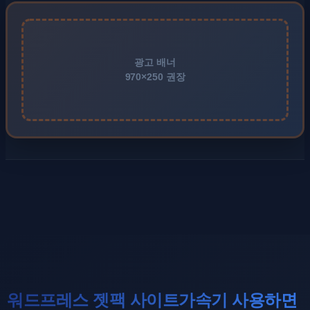
광고 배너
970×250 권장
워드프레스 젯팩 사이트가속기 사용하면