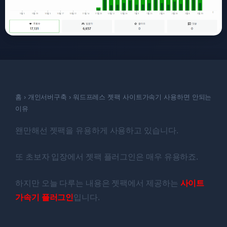
홈
›
개인서버구축
›
워드프레스 젯팩 사이트가속기 사용하면 안되는
이유
왠만해선 젯팩을 유용하게 사용하고 있습니다.
또 초보자 입장에서 젯팩 플러그인은 매우 유용하죠.
하지만 오늘 다루는 내용은 젯팩에서 제공하는
사이트
가속기 플러그인
입니다.