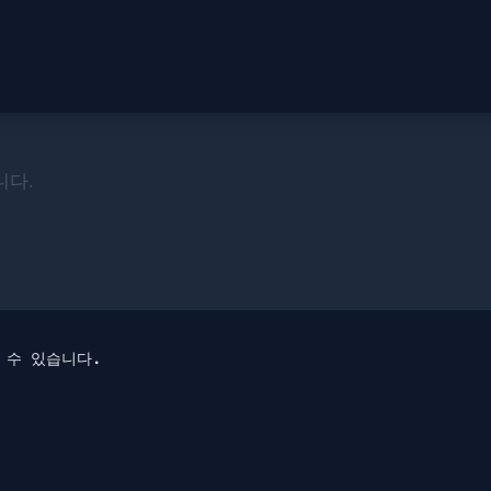
니다.
 수 있습니다.
