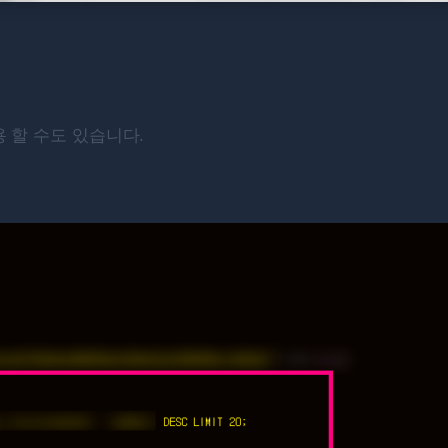
용 할 수도 있습니다.