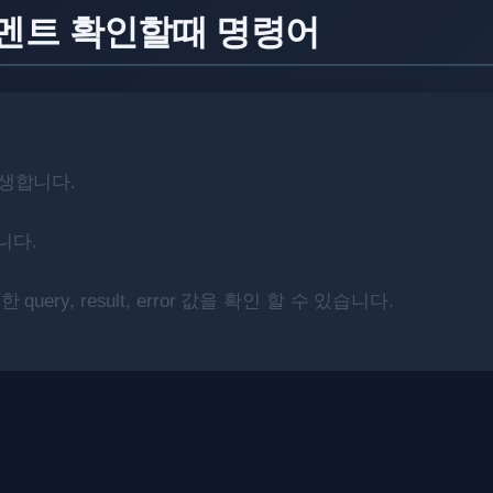
 멘트 확인할때 명령어
발생합니다.
니다.
uery, result, error 값을 확인 할 수 있습니다.