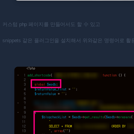
커스텀 php 페이지를 만들어서도 할 수 있고
snippets 같은 플러그인을 설치해서 위와같은 명령어로 활