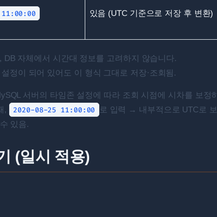
 11:00:00
있음 (UTC 기준으로 저장 후 변환)
, DB 자체에서 시간대 정보를 고려하지 않습니다.
 설정이 되어 있어도 이 형식 그대로 저장·조회됨.
MySQL 서버의 타임존 설정에 따라 조회 시점에 시차를 보정
때,
2020-08-25 11:00:00
로 입력 → 내부적으로 UTC로 
수 있음.
 (일시 적용)