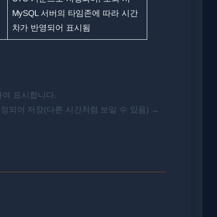
MySQL 서버의 타임존에 따라 시간
차가 반영되어 표시됨
하여 표시합니다.
보정되어 저장(다른 시간처럼 보일 수 있음) →