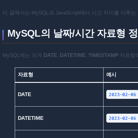
이 글에서는 MySQL과 JavaScript에서 시간 차이를 다루
MySQL의 날짜/시간 자료형 
MySQL에는 크게
DATE
,
DATETIME
,
TIMESTAMP
자료형이
자료형
예시
DATE
2023-02-06
DATETIME
2023-02-06