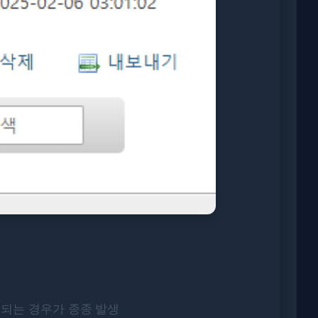
회되는 경우가 종종 발생