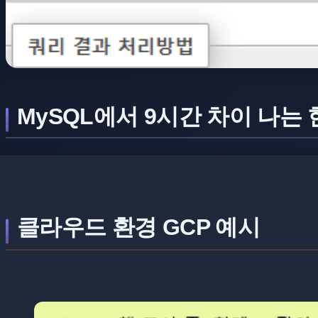
MySQL에서 9시간 차이 나는
클라우드 환경 GCP 예시