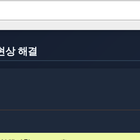
 현상 해결