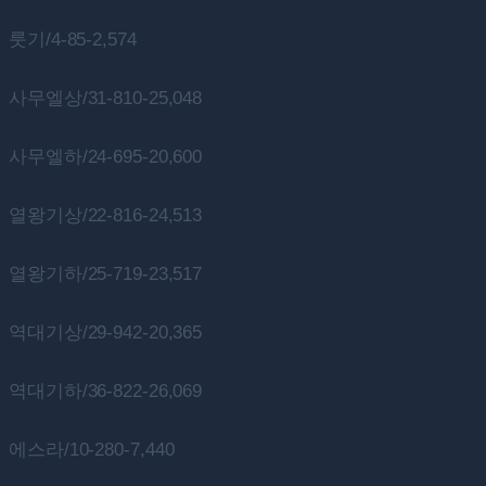
룻기/4-85-2,574
사무엘상/31-810-25,048
사무엘하/24-695-20,600
열왕기상/22-816-24,513
열왕기하/25-719-23,517
역대기상/29-942-20,365
역대기하/36-822-26,069
에스라/10-280-7,440