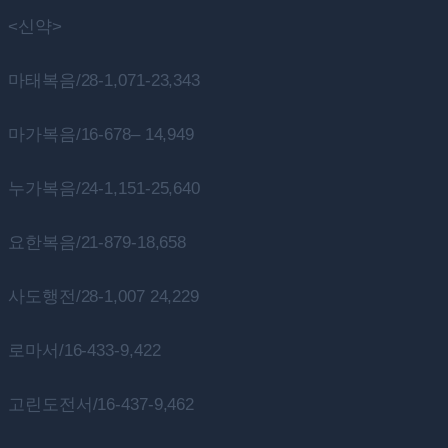
<신약>
마태복음/28-1,071-23,343
마가복음/16-678– 14,949
누가복음/24-1,151-25,640
요한복음/21-879-18,658
사도행전/28-1,007 24,229
로마서/16-433-9,422
고린도전서/16-437-9,462